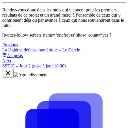
Rendez-vous donc dans les mois qui viennent pour les premiers
résultats de ce projet et un grand merci à l’ensemble de ceux qui y
contribuent déjà ou par avance à ceux qui nous soutiendront dans le
futur.
[twitter-follow screen_name=‘ericfreyss’ show_count=‘yes’]
Previous
La légitime défense numérique – Le Cercle
All posts
Next
SSTIC – Jour 2 (mise à jour 18:00)