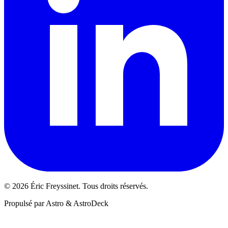
© 2026 Éric Freyssinet. Tous droits réservés.
Propulsé par Astro & AstroDeck