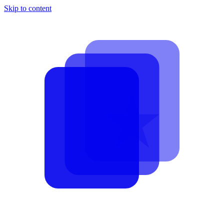
Skip to content