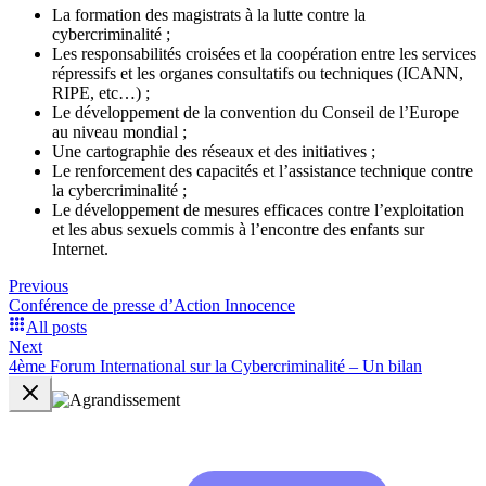
La formation des magistrats à la lutte contre la
cybercriminalité ;
Les responsabilités croisées et la coopération entre les services
répressifs et les organes consultatifs ou techniques (ICANN,
RIPE, etc…) ;
Le développement de la convention du Conseil de l’Europe
au niveau mondial ;
Une cartographie des réseaux et des initiatives ;
Le renforcement des capacités et l’assistance technique contre
la cybercriminalité ;
Le développement de mesures efficaces contre l’exploitation
et les abus sexuels commis à l’encontre des enfants sur
Internet.
Previous
Conférence de presse d’Action Innocence
All posts
Next
4ème Forum International sur la Cybercriminalité – Un bilan