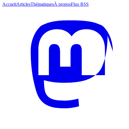
Accueil
Articles
Thématiques
À propos
Flux RSS