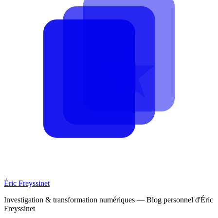
Éric Freyssinet
Investigation & transformation numériques — Blog personnel d'Éric
Freyssinet