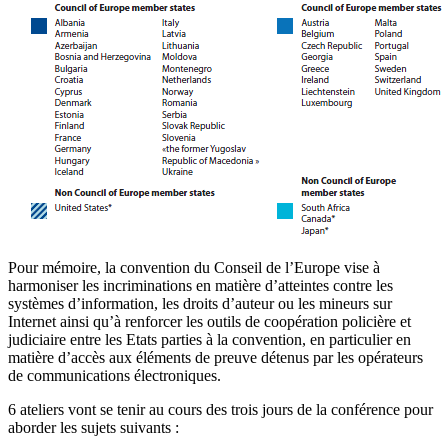
Pour mémoire, la convention du Conseil de l’Europe vise à
harmoniser les incriminations en matière d’atteintes contre les
systèmes d’information, les droits d’auteur ou les mineurs sur
Internet ainsi qu’à renforcer les outils de coopération policière et
judiciaire entre les Etats parties à la convention, en particulier en
matière d’accès aux éléments de preuve détenus par les opérateurs
de communications électroniques.
6 ateliers vont se tenir au cours des trois jours de la conférence pour
aborder les sujets suivants :