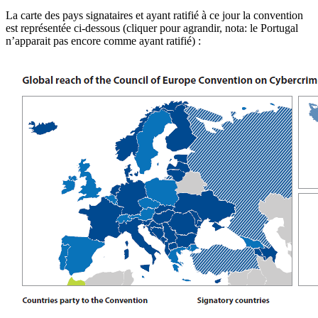
La carte des pays signataires et ayant ratifié à ce jour la convention
est représentée ci-dessous (cliquer pour agrandir, nota: le Portugal
n’apparait pas encore comme ayant ratifié) :