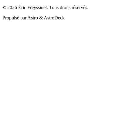
© 2026 Éric Freyssinet. Tous droits réservés.
Propulsé par Astro & AstroDeck