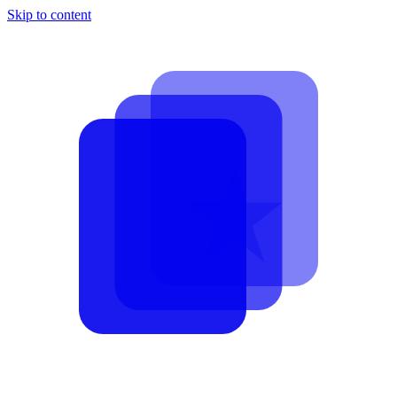
Skip to content