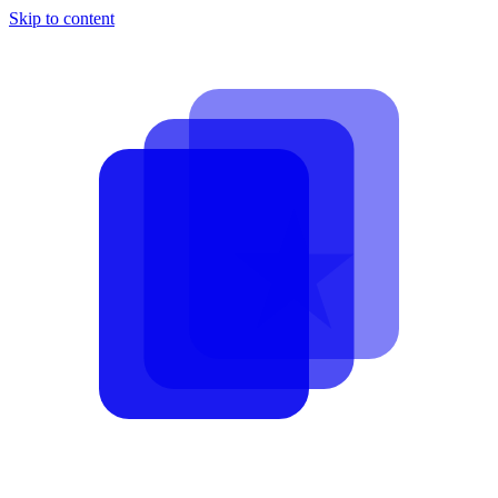
Skip to content