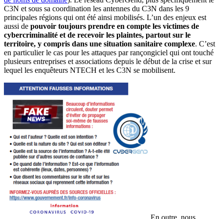
C3N et sous sa coordination les antennes du C3N dans les 9
principales régions qui ont été ainsi mobilisés. L’un des enjeux est
aussi de
pouvoir toujours prendre en compte les victimes de
cybercriminalité et de recevoir les plaintes, partout sur le
territoire, y compris dans une situation sanitaire complexe
. C’est
en particulier le cas pour les attaques par rançongiciel qui ont touché
plusieurs entreprises et associations depuis le début de la crise et sur
lequel les enquêteurs NTECH et les C3N se mobilisent.
En outre, nous