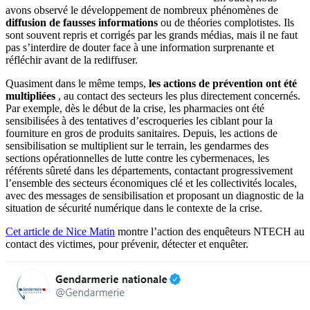
avons observé le développement de nombreux phénomènes de
diffusion de fausses informations
ou de théories complotistes. Ils
sont souvent repris et corrigés par les grands médias, mais il ne faut
pas s’interdire de douter face à une information surprenante et
réfléchir avant de la rediffuser.
Quasiment dans le même temps,
les actions de prévention ont été
multipliées
, au contact des secteurs les plus directement concernés.
Par exemple, dès le début de la crise, les pharmacies ont été
sensibilisées à des tentatives d’escroqueries les ciblant pour la
fourniture en gros de produits sanitaires. Depuis, les actions de
sensibilisation se multiplient sur le terrain, les gendarmes des
sections opérationnelles de lutte contre les cybermenaces, les
référents sûreté dans les départements, contactant progressivement
l’ensemble des secteurs économiques clé et les collectivités locales,
avec des messages de sensibilisation et proposant un diagnostic de la
situation de sécurité numérique dans le contexte de la crise.
Cet article de Nice Matin
montre l’action des enquêteurs NTECH au
contact des victimes, pour prévenir, détecter et enquêter.