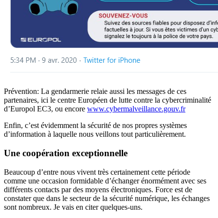
Prévention: La gendarmerie relaie aussi les messages de ces
partenaires, ici le centre Européen de lutte contre la cybercriminalité
d’Europol EC3, ou encore
www.cybermalveillance.gouv.fr
Enfin, c’est évidemment la sécurité de nos propres systèmes
d’information à laquelle nous veillons tout particulièrement.
Une coopération exceptionnelle
Beaucoup d’entre nous vivent très certainement cette période
comme une occasion formidable d’échanger énormément avec ses
différents contacts par des moyens électroniques. Force est de
constater que dans le secteur de la sécurité numérique, les échanges
sont nombreux. Je vais en citer quelques-uns.