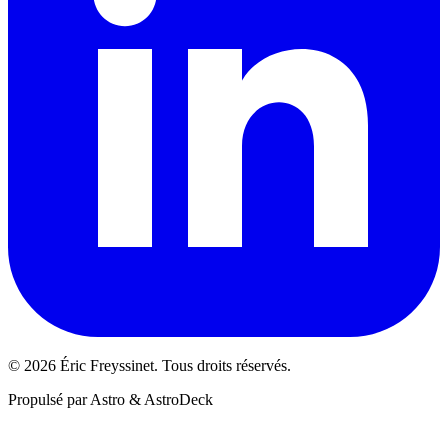
© 2026 Éric Freyssinet. Tous droits réservés.
Propulsé par Astro & AstroDeck