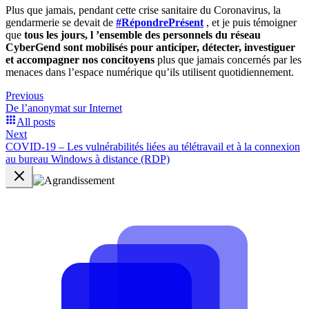
Plus que jamais, pendant cette crise sanitaire du Coronavirus, la
gendarmerie se devait de
#RépondrePrésent
, et je puis témoigner
que
tous les jours, l ’ensemble des personnels du réseau
CyberGend sont mobilisés pour anticiper, détecter, investiguer
et accompagner nos concitoyens
plus que jamais concernés par les
menaces dans l’espace numérique qu’ils utilisent quotidiennement.
Previous
De l’anonymat sur Internet
All posts
Next
COVID-19 – Les vulnérabilités liées au télétravail et à la connexion
au bureau Windows à distance (RDP)