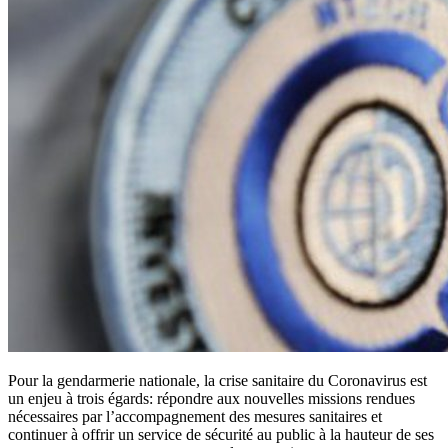
Pour la gendarmerie nationale, la crise sanitaire du Coronavirus est
un enjeu à trois égards: répondre aux nouvelles missions rendues
nécessaires par l’accompagnement des mesures sanitaires et
continuer à offrir un service de sécurité au public à la hauteur de ses