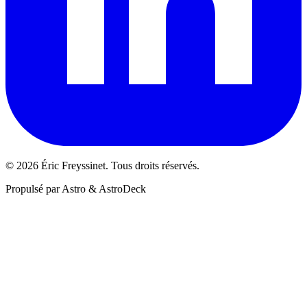
© 2026 Éric Freyssinet. Tous droits réservés.
Propulsé par Astro & AstroDeck