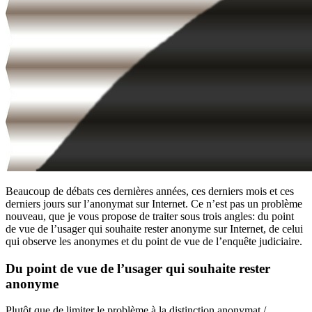
Beaucoup de débats ces dernières années, ces derniers mois et ces
derniers jours sur l’anonymat sur Internet. Ce n’est pas un problème
nouveau, que je vous propose de traiter sous trois angles: du point
de vue de l’usager qui souhaite rester anonyme sur Internet, de celui
qui observe les anonymes et du point de vue de l’enquête judiciaire.
Du point de vue de l’usager qui souhaite rester
anonyme
Plutôt que de limiter le problème à la distinction anonymat /