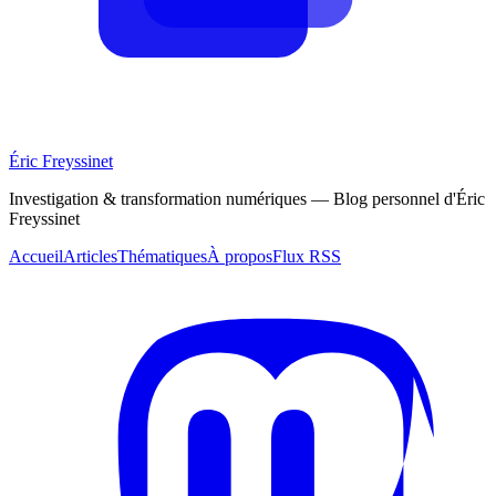
Éric Freyssinet
Investigation & transformation numériques — Blog personnel d'Éric
Freyssinet
Accueil
Articles
Thématiques
À propos
Flux RSS