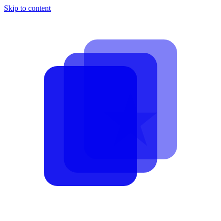
Skip to content