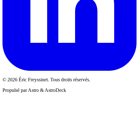
© 2026 Éric Freyssinet. Tous droits réservés.
Propulsé par Astro & AstroDeck