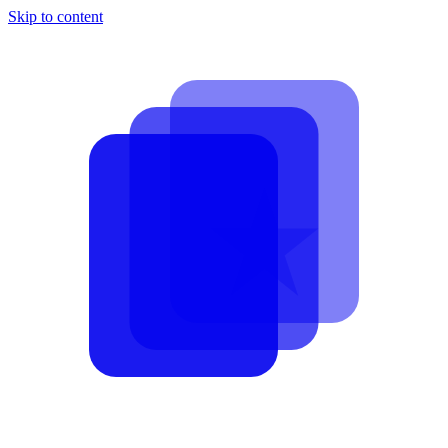
Skip to content