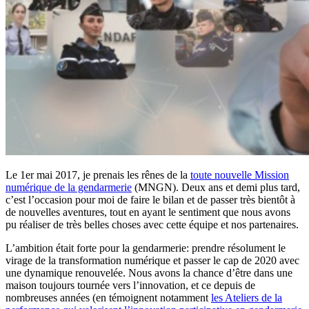
Le 1er mai 2017, je prenais les rênes de la
toute nouvelle Mission
numérique de la gendarmerie
(MNGN). Deux ans et demi plus tard,
c’est l’occasion pour moi de faire le bilan et de passer très bientôt à
de nouvelles aventures, tout en ayant le sentiment que nous avons
pu réaliser de très belles choses avec cette équipe et nos partenaires.
L’ambition était forte pour la gendarmerie: prendre résolument le
virage de la transformation numérique et passer le cap de 2020 avec
une dynamique renouvelée. Nous avons la chance d’être dans une
maison toujours tournée vers l’innovation, et ce depuis de
nombreuses années (en témoignent notamment
les Ateliers de la