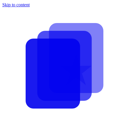
Skip to content