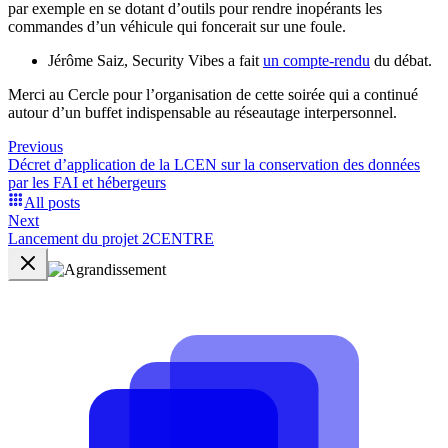
par exemple en se dotant d’outils pour rendre inopérants les
commandes d’un véhicule qui foncerait sur une foule.
Jérôme Saiz, Security Vibes a fait
un compte-rendu
du débat.
Merci au Cercle pour l’organisation de cette soirée qui a continué
autour d’un buffet indispensable au réseautage interpersonnel.
Previous
Décret d’application de la LCEN sur la conservation des données
par les FAI et hébergeurs
All posts
Next
Lancement du projet 2CENTRE