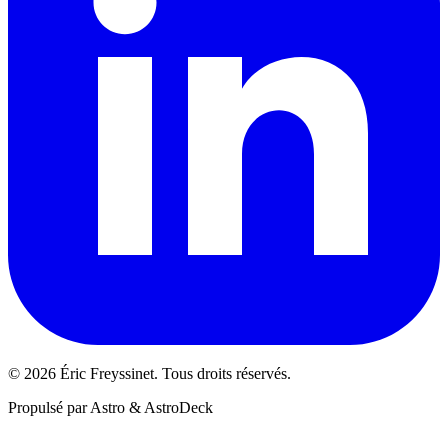
© 2026 Éric Freyssinet. Tous droits réservés.
Propulsé par Astro & AstroDeck