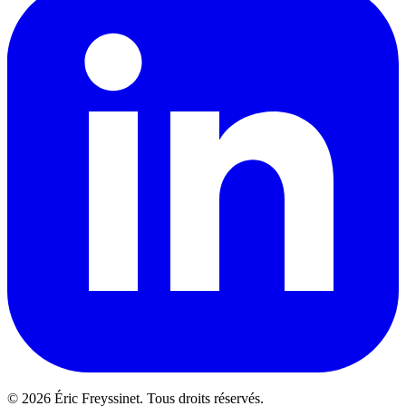
© 2026 Éric Freyssinet. Tous droits réservés.