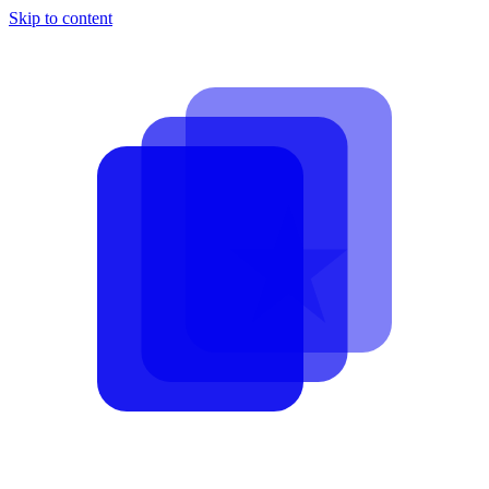
Skip to content