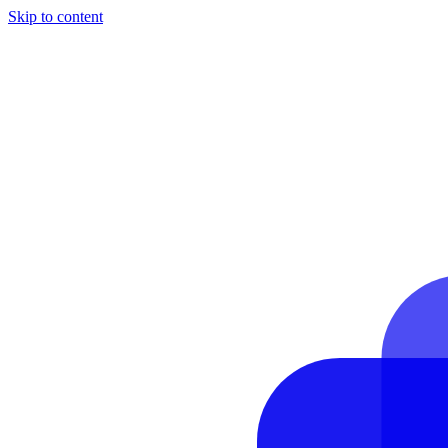
Skip to content