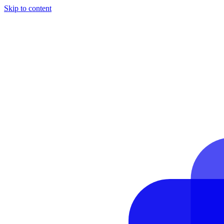
Skip to content