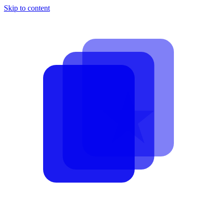
Skip to content