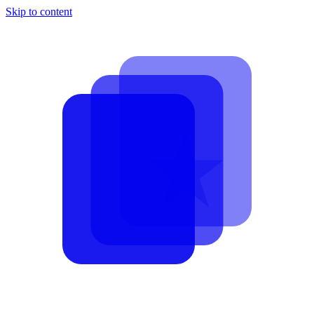
Skip to content