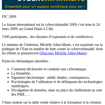
FIC 2009
Le forum international sur la cybercriminalité 2009 s’est tenu le 24
mars 2009, au Grand Palais à Lille.
1500 participants , des dizaines d’exposants et de conférences.
Le ministre de l’intérieur, Michèle Alliot-Marie, s’est exprimée sur la
politique de l’Etat en matière de lutte contre la cybercriminalité, dont
les efforts se poursuivent (
Discours Michèle Alliot-Marie
).
Parmi les thématiques abordées :
Comment déclencher et conduire une cyberattaque,
La biométrie,
Signature électronique : utilité, limites, conséquences,
Psychologies de l’utilisateur et du délinquant des technologies
numériques,
Divulgation de données, mise en place du chiffrement au sein
des PME, …
J’étais orateur sur la table ronde relative à la formation et la création